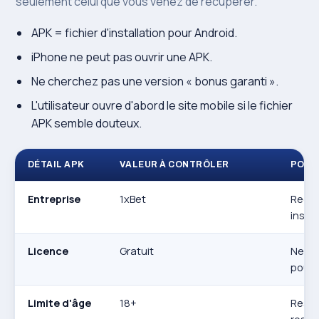
seulement celui que vous venez de récupérer.
APK = fichier d'installation pour Android.
iPhone ne peut pas ouvrir une APK.
Ne cherchez pas une version « bonus garanti ».
L'utilisateur ouvre d'abord le site mobile si le fichier
APK semble douteux.
DÉTAIL APK
VALEUR À CONTRÔLER
POURQ
Entreprise
1xBet
Recon
instal
Licence
Gratuit
Ne pa
pour l
Limite d'âge
18+
Respe