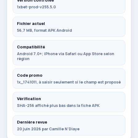
Version contrôlée
1xbet-prod-v255.5.0
Fichier actuel
56,7 MB, format APK Android
Compatibilité
Android 7.0+; iPhone via Safari ou App Store selon
région
Code promo
1x_1741011, à saisir seulement si le champ est proposé
Vérification
SHA-256 affiché plus bas dans la fiche APK
Dernière revue
20 juin 2026 par Camille N'Diaye