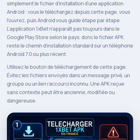
simplement le fichier d'installation d'une application
Android : vous le téléchargez depuis cette page, vous
l'ouvrez, puis Android vous guide étape par étape.
L'application 1xBet n'apparaît pas toujours dans le
Google Play Store selon le pays, donc le fichier APK
reste le chemin d'installation standard sur un téléphone
Android 7.0 ou plus récent.
Utilisez le bouton de téléchargement de cette page.
Évitez les fichiers envoyés dans un message privé, un
groupe ou un lien raccourci inconnu. Une APK reçue
sans contexte peut être ancienne, modifiée ou
dangereuse.