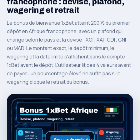
francophone : devise, plafond,
wagering et retrait
Le bonus de bienvenue 1xBet atteint 200 % du premier
dépôt en Afrique francophone, avec un plafond qui
change selon le pays et la devise : XOF, XAF, CDF, GNF
ou MAD. Le montant exact, le dépôt minimum, le
wagering et la date limite s'affichent dans le compte
1xBet avant le dépôt. L'utilisateur lit ces 4 valeurs avant
de payer : un pourcentage élevé ne suffit pas si le
wagering bloque le retrait du bonus.