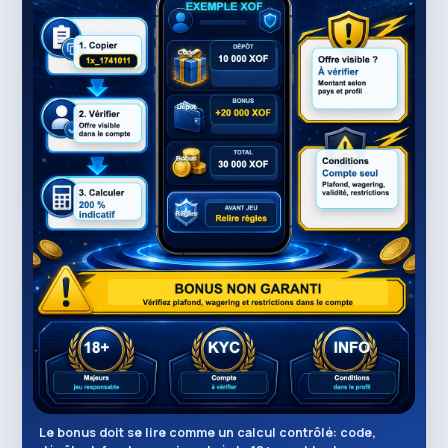
Le bonus doit se lire comme un calcul contrôlé: code,