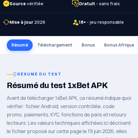
Source
vérifiée
Gratuit
- sans frais
Mise à jour
2026
18+
- jeu responsable
Résumé
Téléchargement
Bonus
Bonus Afrique
RÉSUMÉ DU TEST
Résumé du test 1xBet APK
Avant de télécharger 1xBet APK, ce résumé indique quoi
vérifier: fichier Android, version contrôlée, code
promo, paiements, KYC, fonctions de paris et retours
lecteurs. Les valeurs techniques affichées ici décrivent
le fichier proposé sur cette page le 19 juin 2026; elles